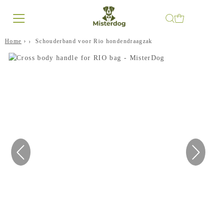
Home
›
Schouderband voor Rio hondendraagzak