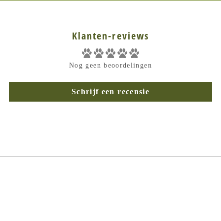
Klanten-reviews
Nog geen beoordelingen
Schrijf een recensie