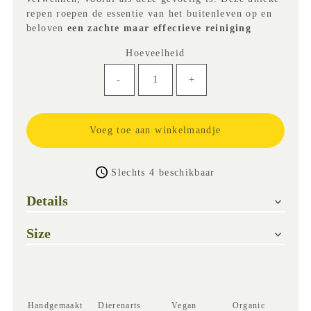
repen roepen de essentie van het buitenleven op en
beloven
een zachte maar effectieve reiniging
Hoeveelheid
-
+
Slechts 4 beschikbaar
Details
Size
Handgemaakt
Dierenarts
Vegan
Organic