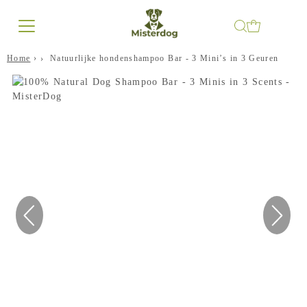
Home
›
Natuurlijke hondenshampoo Bar - 3 Mini’s in 3 Geuren