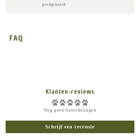
goedgekeurd
FAQ
Klanten-reviews
Nog geen beoordelingen
Schrijf een recensie