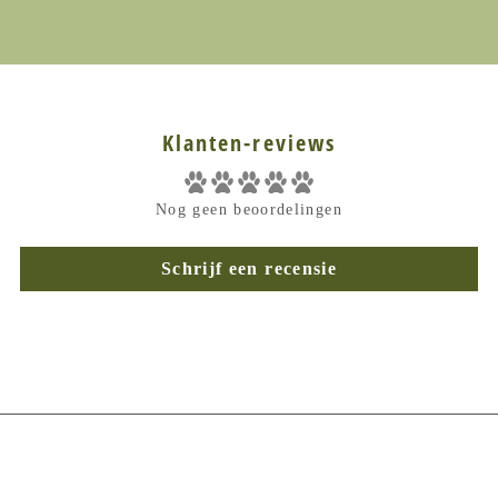
Klanten-reviews
Nog geen beoordelingen
Schrijf een recensie