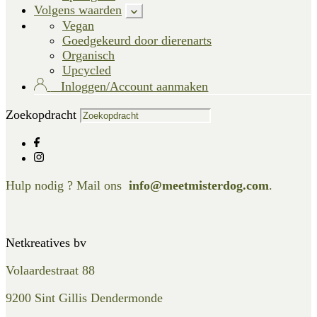
Volgens waarden
Vegan
Goedgekeurd door dierenarts
Organisch
Upcycled
Inloggen/Account aanmaken
Zoekopdracht
Hulp nodig ? Mail ons
info@meetmisterdog.com
.
Netkreatives bv
Volaardestraat 88
9200 Sint Gillis Dendermonde