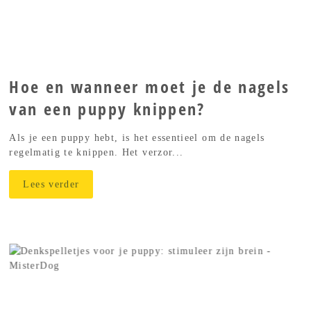
Hoe en wanneer moet je de nagels
van een puppy knippen?
Als je een puppy hebt, is het essentieel om de nagels
regelmatig te knippen. Het verzor...
Lees verder