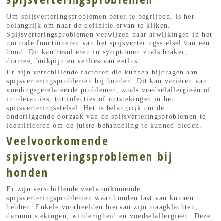
Om spijsverteringsproblemen beter te begrijpen, is het
belangrijk om naar de definitie ervan te kijken.
Spijsverteringsproblemen verwijzen naar afwijkingen in het
normale functioneren van het spijsverteringsstelsel van een
hond. Dit kan resulteren in symptomen zoals braken,
diarree, buikpijn en verlies van eetlust.
Er zijn verschillende factoren die kunnen bijdragen aan
spijsverteringsproblemen bij honden. Dit kan variëren van
voedingsgerelateerde problemen, zoals voedselallergieën of
intoleranties, tot infecties of
ontstekingen in het
spijsverteringsstelsel
. Het is belangrijk om de
onderliggende oorzaak van de spijsverteringsproblemen te
identificeren om de juiste behandeling te kunnen bieden.
Veelvoorkomende
spijsverteringsproblemen bij
honden
Er zijn verschillende veelvoorkomende
spijsverteringsproblemen waar honden last van kunnen
hebben. Enkele voorbeelden hiervan zijn maagklachten,
darmontstekingen, winderigheid en voedselallergieën. Deze