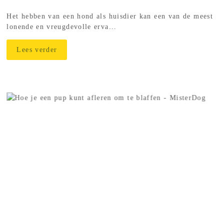
Het hebben van een hond als huisdier kan een van de meest
lonende en vreugdevolle erva...
Lees verder