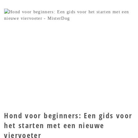
Hond voor beginners: Een gids voor
het starten met een nieuwe
viervoeter