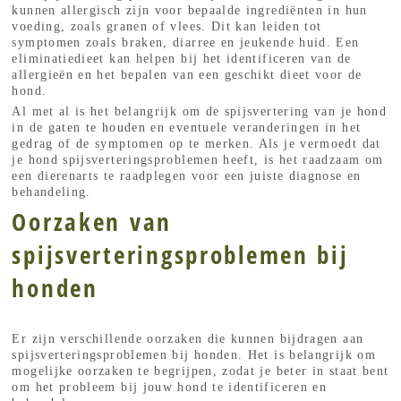
kunnen allergisch zijn voor bepaalde ingrediënten in hun
voeding, zoals granen of vlees. Dit kan leiden tot
symptomen zoals braken, diarree en jeukende huid. Een
eliminatiedieet kan helpen bij het identificeren van de
allergieën en het bepalen van een geschikt dieet voor de
hond.
Al met al is het belangrijk om de spijsvertering van je hond
in de gaten te houden en eventuele veranderingen in het
gedrag of de symptomen op te merken. Als je vermoedt dat
je hond spijsverteringsproblemen heeft, is het raadzaam om
een dierenarts te raadplegen voor een juiste diagnose en
behandeling.
Oorzaken van
spijsverteringsproblemen bij
honden
Er zijn verschillende oorzaken die kunnen bijdragen aan
spijsverteringsproblemen bij honden. Het is belangrijk om
mogelijke oorzaken te begrijpen, zodat je beter in staat bent
om het probleem bij jouw hond te identificeren en