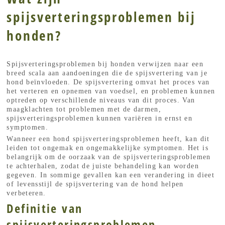
spijsverteringsproblemen bij
honden?
Spijsverteringsproblemen bij honden verwijzen naar een
breed scala aan aandoeningen die de spijsvertering van je
hond beïnvloeden. De spijsvertering omvat het proces van
het verteren en opnemen van voedsel, en problemen kunnen
optreden op verschillende niveaus van dit proces. Van
maagklachten tot problemen met de darmen,
spijsverteringsproblemen kunnen variëren in ernst en
symptomen.
Wanneer een hond spijsverteringsproblemen heeft, kan dit
leiden tot ongemak en ongemakkelijke symptomen. Het is
belangrijk om de oorzaak van de spijsverteringsproblemen
te achterhalen, zodat de juiste behandeling kan worden
gegeven. In sommige gevallen kan een verandering in dieet
of levensstijl de spijsvertering van de hond helpen
verbeteren.
Definitie van
spijsverteringsproblemen