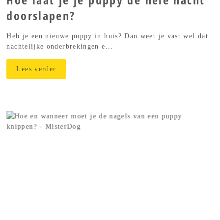
Hoe laat je je puppy de hele nacht
doorslapen?
Heb je een nieuwe puppy in huis? Dan weet je vast wel dat
nachtelijke onderbrekingen e...
Lees verder