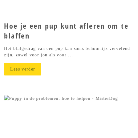
Hoe je een pup kunt afleren om te
blaffen
Het blafgedrag van een pup kan soms behoorlijk vervelend
zijn, zowel voor jou als voor ...
Lees verder