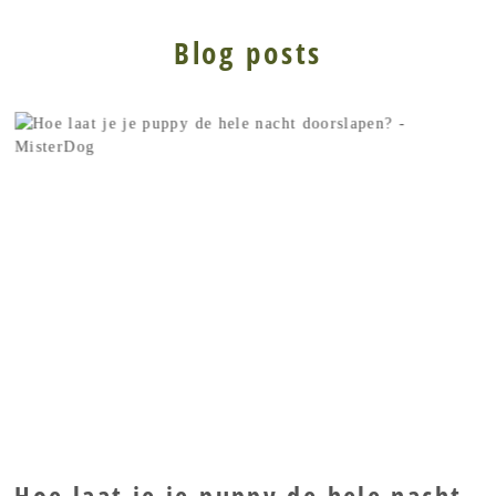
Blog posts