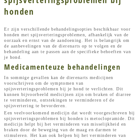
honden
Er zijn verschillende behandelingsopties beschikbaar voor
honden met spijsverteringsproblemen, afhankelijk van de
oorzaak en ernst van de aandoening. Het is belangrijk om
de aanbevelingen van de dierenarts op te volgen en de
behandeling aan te passen aan de specifieke behoeften van
je hond.
Medicamenteuze behandelingen
In sommige gevallen kan de dierenarts medicijnen
voorschrijven om de symptomen van
spijsverteringsproblemen bij je hond te verlichten. Dit
kunnen bijvoorbeeld medicijnen zijn om braken of diarree
te verminderen, ontstekingen te verminderen of de
spijsvertering te bevorderen.
Een veelvoorkomend medicijn dat wordt voorgeschreven bij
spijsverteringsproblemen bij honden is metoclopramide. Dit
medicijn helpt bij het verminderen van misselijkheid en
braken door de beweging van de maag en darmen te
stimuleren. Het kan ook helpen bij het verminderen van