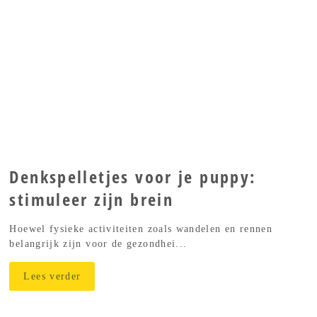
Denkspelletjes voor je puppy:
stimuleer zijn brein
Hoewel fysieke activiteiten zoals wandelen en rennen
belangrijk zijn voor de gezondhei...
Lees verder