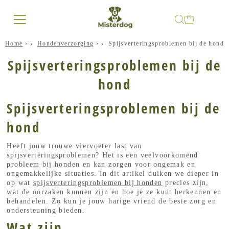
Home
›
Hondenverzorging
›
Spijsverteringsproblemen bij de hond
Spijsverteringsproblemen bij de
hond
Spijsverteringsproblemen bij de
hond
Heeft jouw trouwe viervoeter last van
spijsverteringsproblemen? Het is een veelvoorkomend
probleem bij honden en kan zorgen voor ongemak en
ongemakkelijke situaties. In dit artikel duiken we dieper in
op wat
spijsverteringsproblemen bij honden
precies zijn,
wat de oorzaken kunnen zijn en hoe je ze kunt herkennen en
behandelen. Zo kun je jouw harige vriend de beste zorg en
ondersteuning bieden.
Wat zijn