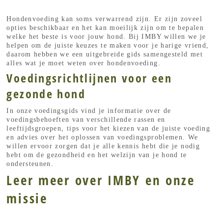
Hondenvoeding kan soms verwarrend zijn. Er zijn zoveel
opties beschikbaar en het kan moeilijk zijn om te bepalen
welke het beste is voor jouw hond. Bij IMBY willen we je
helpen om de juiste keuzes te maken voor je harige vriend,
daarom hebben we een uitgebreide gids samengesteld met
alles wat je moet weten over hondenvoeding.
Voedingsrichtlijnen voor een
gezonde hond
In onze voedingsgids vind je informatie over de
voedingsbehoeften van verschillende rassen en
leeftijdsgroepen, tips voor het kiezen van de juiste voeding
en advies over het oplossen van voedingsproblemen. We
willen ervoor zorgen dat je alle kennis hebt die je nodig
hebt om de gezondheid en het welzijn van je hond te
ondersteunen.
Leer meer over IMBY en onze
missie