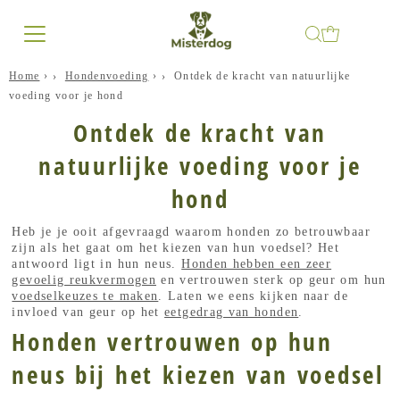
Home
›
Hondenvoeding
›
Ontdek de kracht van natuurlijke
voeding voor je hond
Ontdek de kracht van
natuurlijke voeding voor je
hond
Heb je je ooit afgevraagd waarom honden zo betrouwbaar
zijn als het gaat om het kiezen van hun voedsel? Het
antwoord ligt in hun neus.
Honden hebben een zeer
gevoelig reukvermogen
en vertrouwen sterk op geur om hun
voedselkeuzes te maken
. Laten we eens kijken naar de
invloed van geur op het
eetgedrag van honden
.
Honden vertrouwen op hun
neus bij het kiezen van voedsel