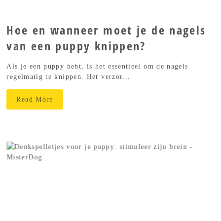
Hoe en wanneer moet je de nagels
van een puppy knippen?
Als je een puppy hebt, is het essentieel om de nagels
regelmatig te knippen. Het verzor...
Read More