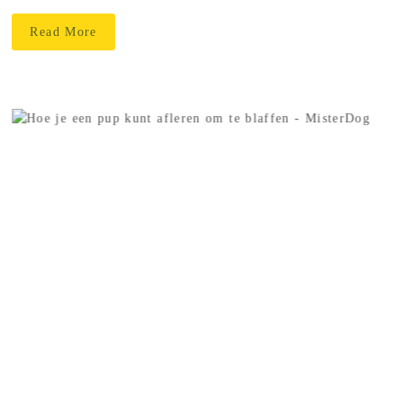
Read More