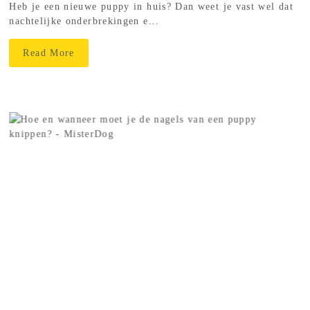
Heb je een nieuwe puppy in huis? Dan weet je vast wel dat
nachtelijke onderbrekingen e...
Read More