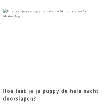
Hoe laat je je puppy de hele nacht
doorslapen?