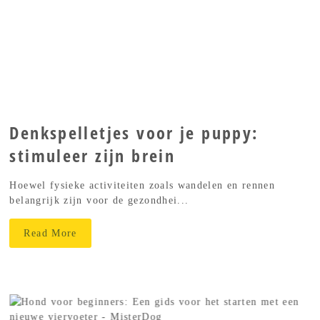
Denkspelletjes voor je puppy:
stimuleer zijn brein
Hoewel fysieke activiteiten zoals wandelen en rennen
belangrijk zijn voor de gezondhei...
Read More