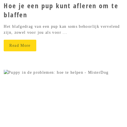
Hoe je een pup kunt afleren om te
blaffen
Het blafgedrag van een pup kan soms behoorlijk vervelend
zijn, zowel voor jou als voor ...
Read More