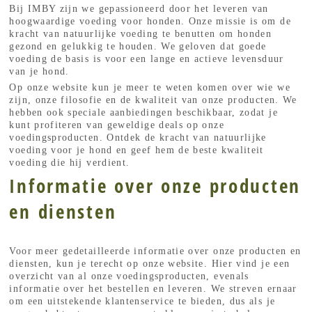
Bij IMBY zijn we gepassioneerd door het leveren van
hoogwaardige voeding voor honden. Onze missie is om de
kracht van natuurlijke voeding te benutten om honden
gezond en gelukkig te houden. We geloven dat goede
voeding de basis is voor een lange en actieve levensduur
van je hond.
Op onze website kun je meer te weten komen over wie we
zijn, onze filosofie en de kwaliteit van onze producten. We
hebben ook speciale aanbiedingen beschikbaar, zodat je
kunt profiteren van geweldige deals op onze
voedingsproducten. Ontdek de kracht van natuurlijke
voeding voor je hond en geef hem de beste kwaliteit
voeding die hij verdient.
Informatie over onze producten
en diensten
Voor meer gedetailleerde informatie over onze producten en
diensten, kun je terecht op onze website. Hier vind je een
overzicht van al onze voedingsproducten, evenals
informatie over het bestellen en leveren. We streven ernaar
om een uitstekende klantenservice te bieden, dus als je