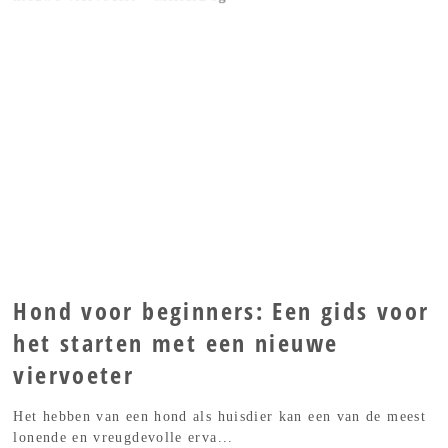
Hond voor beginners: Een gids voor
het starten met een nieuwe
viervoeter
Het hebben van een hond als huisdier kan een van de meest
lonende en vreugdevolle erva...