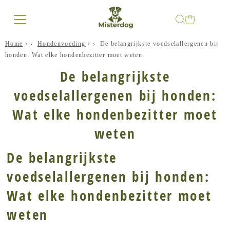
Home
›
Hondenvoeding
›
De belangrijkste voedselallergenen bij
honden: Wat elke hondenbezitter moet weten
De belangrijkste
voedselallergenen bij honden:
Wat elke hondenbezitter moet
weten
De belangrijkste
voedselallergenen bij honden:
Wat elke hondenbezitter moet
weten