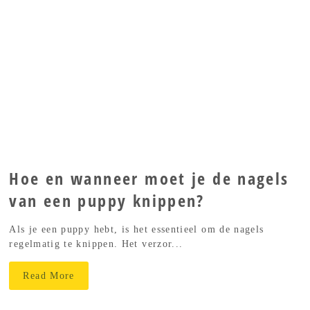
Hoe en wanneer moet je de nagels
van een puppy knippen?
Als je een puppy hebt, is het essentieel om de nagels
regelmatig te knippen. Het verzor...
Read More