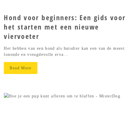
Hond voor beginners: Een gids voor
het starten met een nieuwe
viervoeter
Het hebben van een hond als huisdier kan een van de meest
lonende en vreugdevolle erva...
Read More