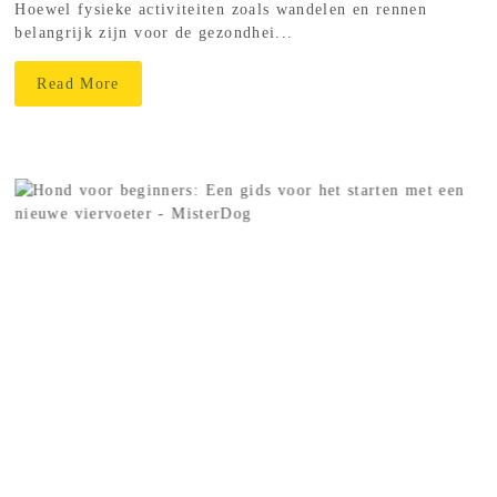
Hoewel fysieke activiteiten zoals wandelen en rennen
belangrijk zijn voor de gezondhei...
Read More