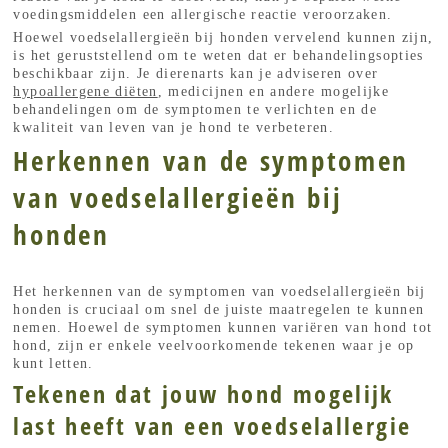
voedingsmiddelen een allergische reactie veroorzaken.
Hoewel voedselallergieën bij honden vervelend kunnen zijn,
is het geruststellend om te weten dat er behandelingsopties
beschikbaar zijn. Je dierenarts kan je adviseren over
hypoallergene diëten
, medicijnen en andere mogelijke
behandelingen om de symptomen te verlichten en de
kwaliteit van leven van je hond te verbeteren.
Herkennen van de symptomen
van voedselallergieën bij
honden
Het herkennen van de symptomen van voedselallergieën bij
honden is cruciaal om snel de juiste maatregelen te kunnen
nemen. Hoewel de symptomen kunnen variëren van hond tot
hond, zijn er enkele veelvoorkomende tekenen waar je op
kunt letten.
Tekenen dat jouw hond mogelijk
last heeft van een voedselallergie