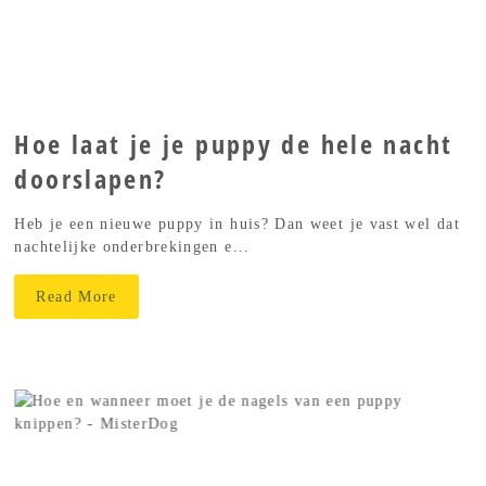
Hoe laat je je puppy de hele nacht
doorslapen?
Heb je een nieuwe puppy in huis? Dan weet je vast wel dat
nachtelijke onderbrekingen e...
Read More