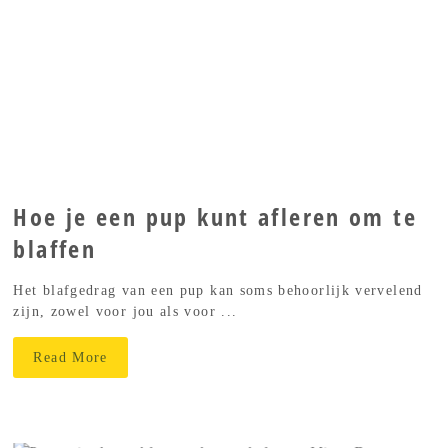
Hoe je een pup kunt afleren om te
blaffen
Het blafgedrag van een pup kan soms behoorlijk vervelend
zijn, zowel voor jou als voor ...
Read More