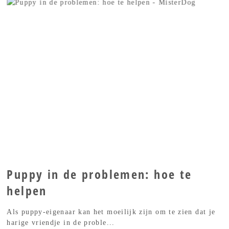
Puppy in de problemen: hoe te
helpen
Als puppy-eigenaar kan het moeilijk zijn om te zien dat je
harige vriendje in de proble...