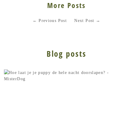
More Posts
←
Previous Post
Next Post
→
Blog posts