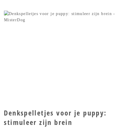
Denkspelletjes voor je puppy:
stimuleer zijn brein