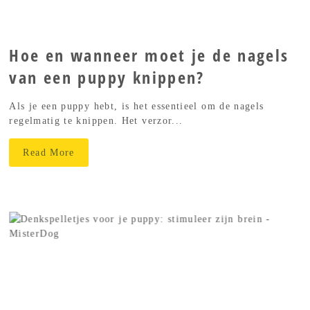
Hoe en wanneer moet je de nagels
van een puppy knippen?
Als je een puppy hebt, is het essentieel om de nagels
regelmatig te knippen. Het verzor...
Read More