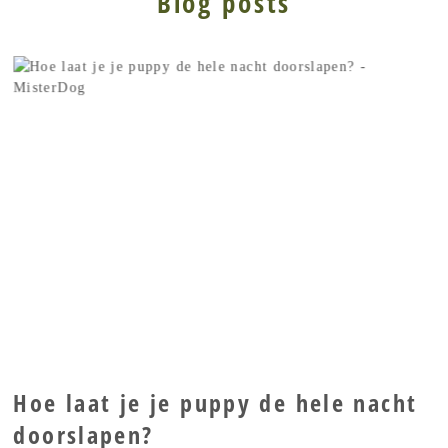
Blog posts
Hoe laat je je puppy de hele nacht
doorslapen?