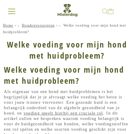
Home
›
Hondenverzorging
›
Welke voeding voor mijn hond met
huidprobleem?
Welke voeding voor mijn hond
met huidprobleem?
Welke voeding voor mijn hond
met huidprobleem?
Als eigenaar van een hond met huidproblemen is het
begrijpelijk dat je je afvraagt welke voeding het beste is
voor jouw trouwe viervoeter. Een gezonde huid is een
belangrijk onderdeel van de algehele gezondheid van je
hond, en
voeding speelt hierbij een cruciale rol
. In dit
artikel zullen we bespreken waarom voeding belangrijk is
voor de huidgezondheid van honden, welke voedingsstoffen
een rol spelen en welke soorten voeding geschikt zijn voor