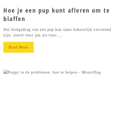
Hoe je een pup kunt afleren om te
blaffen
Het blafgedrag van een pup kan soms behoorlijk vervelend
zijn, zowel voor jou als voor ...
Read More