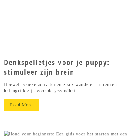
Denkspelletjes voor je puppy:
stimuleer zijn brein
Hoewel fysieke activiteiten zoals wandelen en rennen
belangrijk zijn voor de gezondhei...
Read More