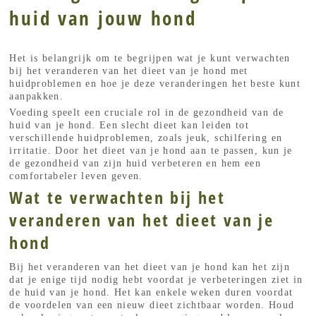
huid van jouw hond
Het is belangrijk om te begrijpen wat je kunt verwachten
bij het veranderen van het dieet van je hond met
huidproblemen en hoe je deze veranderingen het beste kunt
aanpakken.
Voeding speelt een cruciale rol in de gezondheid van de
huid van je hond. Een slecht dieet kan leiden tot
verschillende huidproblemen, zoals jeuk, schilfering en
irritatie. Door het dieet van je hond aan te passen, kun je
de gezondheid van zijn huid verbeteren en hem een
comfortabeler leven geven.
Wat te verwachten bij het
veranderen van het dieet van je
hond
Bij het veranderen van het dieet van je hond kan het zijn
dat je enige tijd nodig hebt voordat je verbeteringen ziet in
de huid van je hond. Het kan enkele weken duren voordat
de voordelen van een nieuw dieet zichtbaar worden. Houd