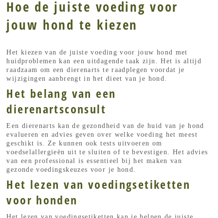
Hoe de juiste voeding voor
jouw hond te kiezen
Het kiezen van de juiste voeding voor jouw hond met
huidproblemen kan een uitdagende taak zijn. Het is altijd
raadzaam om een dierenarts te raadplegen voordat je
wijzigingen aanbrengt in het dieet van je hond.
Het belang van een
dierenartsconsult
Een dierenarts kan de gezondheid van de huid van je hond
evalueren en advies geven over welke voeding het meest
geschikt is. Ze kunnen ook tests uitvoeren om
voedselallergieën uit te sluiten of te bevestigen. Het advies
van een professional is essentieel bij het maken van
gezonde voedingskeuzes voor je hond.
Het lezen van voedingsetiketten
voor honden
Het lezen van voedingsetiketten kan je helpen de juiste