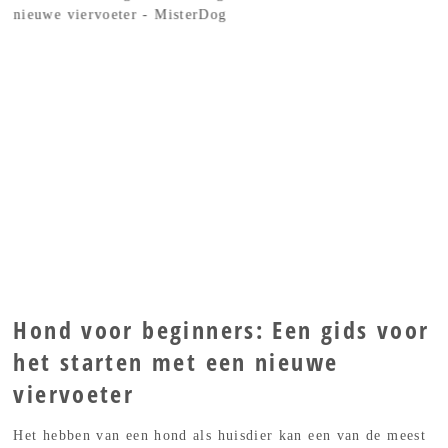
Hond voor beginners: Een gids voor
het starten met een nieuwe
viervoeter
Het hebben van een hond als huisdier kan een van de meest