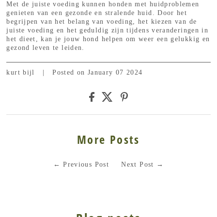
Met de juiste voeding kunnen honden met huidproblemen
genieten van een gezonde en stralende huid. Door het
begrijpen van het belang van voeding, het kiezen van de
juiste voeding en het geduldig zijn tijdens veranderingen in
het dieet, kan je jouw hond helpen om weer een gelukkig en
gezond leven te leiden.
kurt bijl
|
Posted on January 07 2024
More Posts
←
Previous Post
Next Post
→