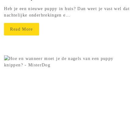
Heb je een nieuwe puppy in huis? Dan weet je vast wel dat
nachtelijke onderbrekingen e...
Read More