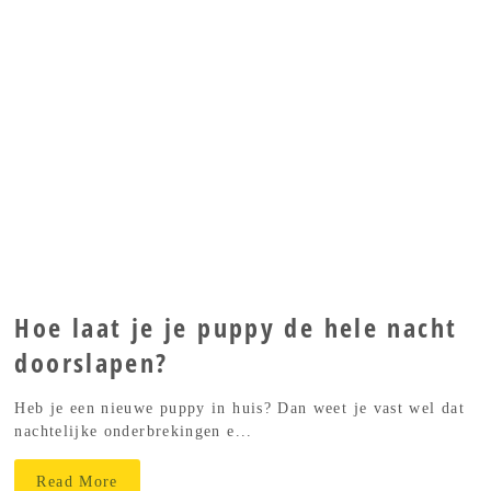
Hoe laat je je puppy de hele nacht
doorslapen?
Heb je een nieuwe puppy in huis? Dan weet je vast wel dat
nachtelijke onderbrekingen e...
Read More