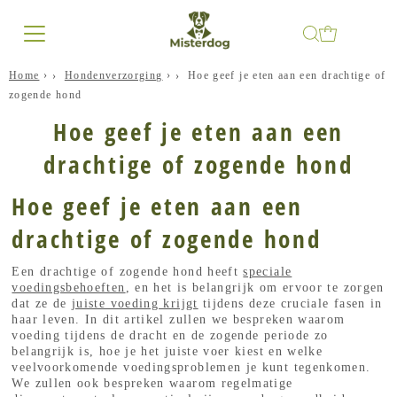
Home
›
Hondenverzorging
›
Hoe geef je eten aan een drachtige of
zogende hond
Hoe geef je eten aan een
drachtige of zogende hond
Hoe geef je eten aan een
drachtige of zogende hond
Een drachtige of zogende hond heeft
speciale
voedingsbehoeften
, en het is belangrijk om ervoor te zorgen
dat ze de
juiste voeding krijgt
tijdens deze cruciale fasen in
haar leven. In dit artikel zullen we bespreken waarom
voeding tijdens de dracht en de zogende periode zo
belangrijk is, hoe je het juiste voer kiest en welke
veelvoorkomende voedingsproblemen je kunt tegenkomen.
We zullen ook bespreken waarom regelmatige