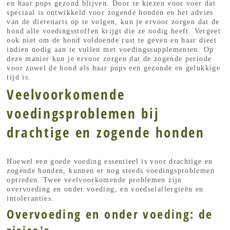
en haar pups gezond blijven. Door te kiezen voor voer dat
speciaal is ontwikkeld voor zogende honden en het advies
van de dierenarts op te volgen, kun je ervoor zorgen dat de
hond alle voedingsstoffen krijgt die ze nodig heeft. Vergeet
ook niet om de hond voldoende rust te geven en haar dieet
indien nodig aan te vullen met voedingssupplementen. Op
deze manier kun je ervoor zorgen dat de zogende periode
voor zowel de hond als haar pups een gezonde en gelukkige
tijd is.
Veelvoorkomende
voedingsproblemen bij
drachtige en zogende honden
Hoewel een goede voeding essentieel is voor drachtige en
zogende honden, kunnen er nog steeds voedingsproblemen
optreden. Twee veelvoorkomende problemen zijn
overvoeding en onder voeding, en voedselallergieën en
intoleranties.
Overvoeding en onder voeding: de