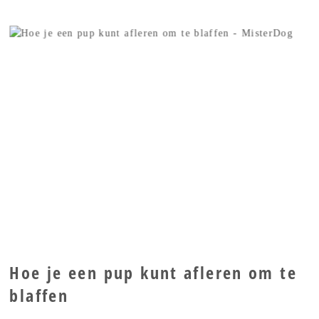
Hoe je een pup kunt afleren om te
blaffen