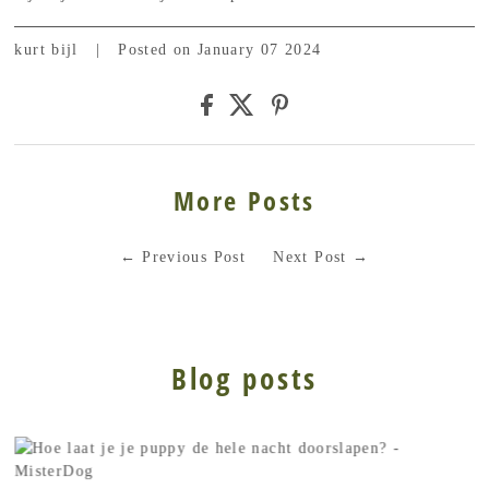
kurt bijl
|
Posted on January 07 2024
More Posts
←
Previous Post
Next Post
→
Blog posts