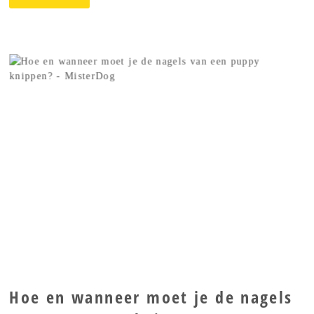
Hoe en wanneer moet je de nagels