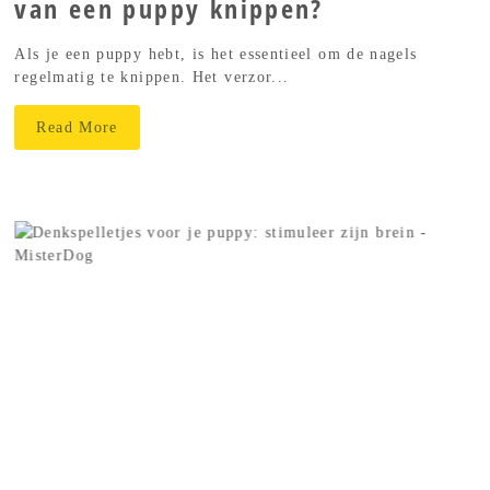
van een puppy knippen?
Als je een puppy hebt, is het essentieel om de nagels
regelmatig te knippen. Het verzor...
Read More