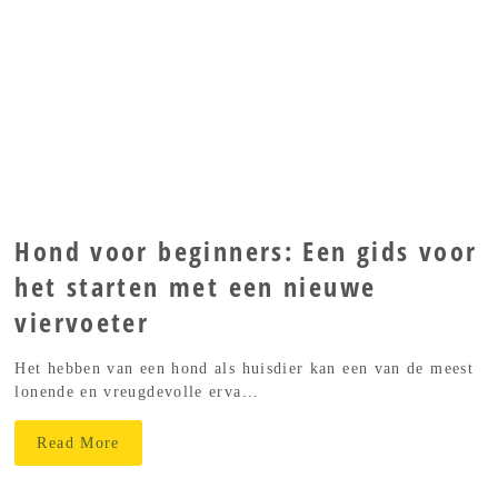
Hond voor beginners: Een gids voor
het starten met een nieuwe
viervoeter
Het hebben van een hond als huisdier kan een van de meest
lonende en vreugdevolle erva...
Read More