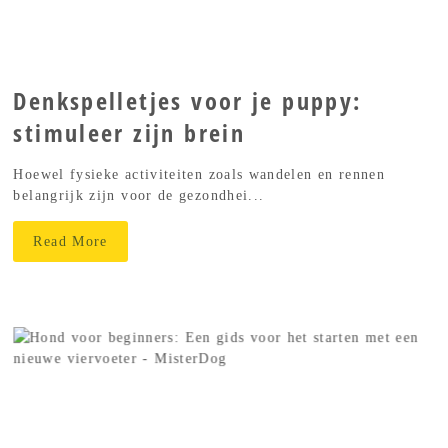
Denkspelletjes voor je puppy:
stimuleer zijn brein
Hoewel fysieke activiteiten zoals wandelen en rennen
belangrijk zijn voor de gezondhei...
Read More