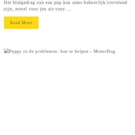
Het blafgedrag van een pup kan soms behoorlijk vervelend
zijn, zowel voor jou als voor ...
Read More