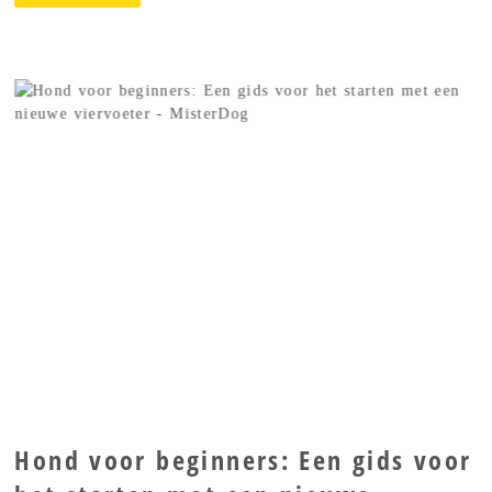
Hond voor beginners: Een gids voor