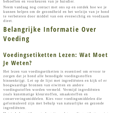
behoeften en voorkeuren van je huisdier.
Neem vandaag nog contact met ons op en ontdek hoe we je
kunnen helpen om de gezondheid en het welzijn van je hond
te verbeteren door middel van een evenwichtig en voedzaam
dieet.
Belangrijke Informatie Over
Voeding
Voedingsetiketten Lezen: Wat Moet
Je Weten?
Het lezen van voedingsetiketten is essentieel om ervoor te
zorgen dat je hond alle benodigde voedingsstoffen
binnenkrijgt. Let op de lijst met ingrediënten en kijk of er
hoogwaardige bronnen van eiwitten en andere
voedingsstoffen worden vermeld. Vermijd ingrediënten
zoals kunstmatige kleurstoffen, smaakstoffen en
conserveringsmiddelen. Kies voor voedingsmiddelen die
geformuleerd zijn met behulp van natuurlijke en gezonde
ingrediënten.