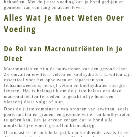
behoeften. Met de juiste voeding kan je hond gedijen en
genieten van een lang en actief leven.
Alles Wat Je Moet Weten Over
Voeding
De Rol van Macronutriënten in Je
Dieet
Macronutriënten zijn de bouwstenen van een gezond dieet.
Ze omvatten eiwitten, vetten en koolhydraten. Eiwitten zijn
essentieel voor het opbouwen en repareren van
lichaamsweefsels, terwijl vetten en koolhydraten energie
leveren. Het is belangrijk om de juiste balans van deze
macronutriënten te bieden, ongeacht of je hond een
vleesvrij dieet volgt of niet.
Door de juiste combinatie van bronnen van eiwitten, zoals
peulvruchten en granen, en gezonde vetten en koolhydraten
te gebruiken, kan je ervoor zorgen dat je hond alle
noodzakelijke voedingsstoffen binnenkrijgt.
Daarnaast is het ook belangrijk om voldoende vezels in het