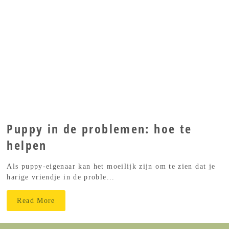
Puppy in de problemen: hoe te
helpen
Als puppy-eigenaar kan het moeilijk zijn om te zien dat je
harige vriendje in de proble...
Read More