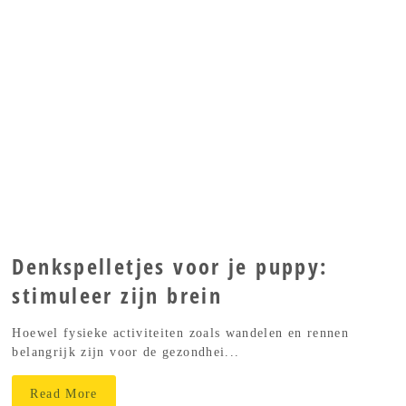
Denkspelletjes voor je puppy:
stimuleer zijn brein
Hoewel fysieke activiteiten zoals wandelen en rennen
belangrijk zijn voor de gezondhei...
Read More