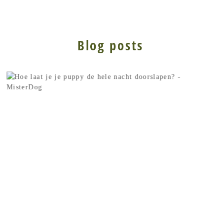
Blog posts