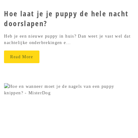
Hoe laat je je puppy de hele nacht
doorslapen?
Heb je een nieuwe puppy in huis? Dan weet je vast wel dat
nachtelijke onderbrekingen e...
Read More