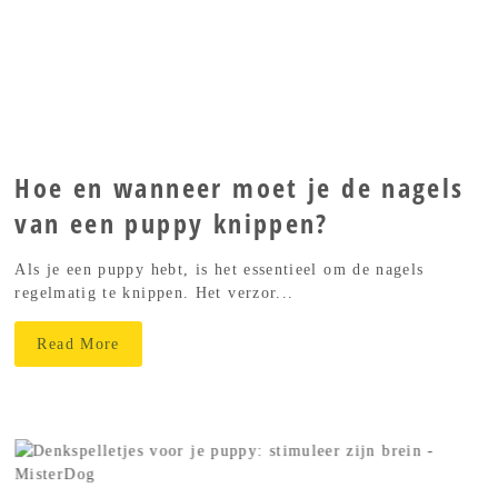
Hoe en wanneer moet je de nagels
van een puppy knippen?
Als je een puppy hebt, is het essentieel om de nagels
regelmatig te knippen. Het verzor...
Read More