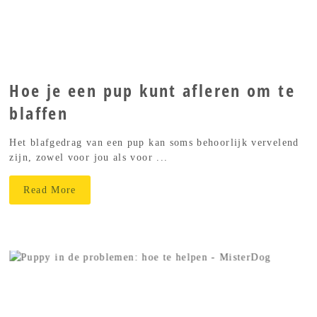
Hoe je een pup kunt afleren om te
blaffen
Het blafgedrag van een pup kan soms behoorlijk vervelend
zijn, zowel voor jou als voor ...
Read More