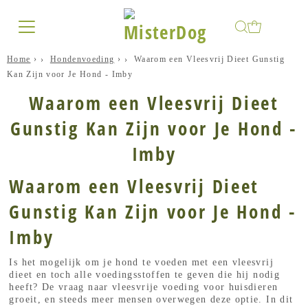
Home
›
Hondenvoeding
›
Waarom een Vleesvrij Dieet Gunstig
Kan Zijn voor Je Hond - Imby
Waarom een Vleesvrij Dieet
Gunstig Kan Zijn voor Je Hond -
Imby
Waarom een Vleesvrij Dieet
Gunstig Kan Zijn voor Je Hond -
Imby
Is het mogelijk om je hond te voeden met een vleesvrij
dieet en toch alle voedingsstoffen te geven die hij nodig
heeft? De vraag naar vleesvrije voeding voor huisdieren
groeit, en steeds meer mensen overwegen deze optie. In dit