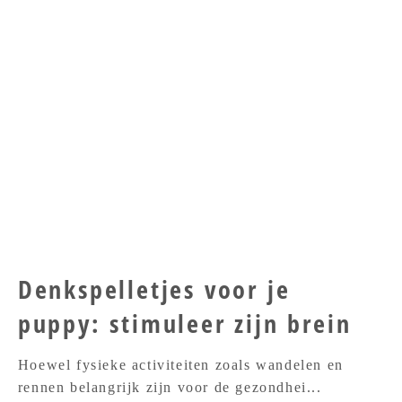
Denkspelletjes voor je
puppy: stimuleer zijn brein
Hoewel fysieke activiteiten zoals wandelen en
rennen belangrijk zijn voor de gezondhei...