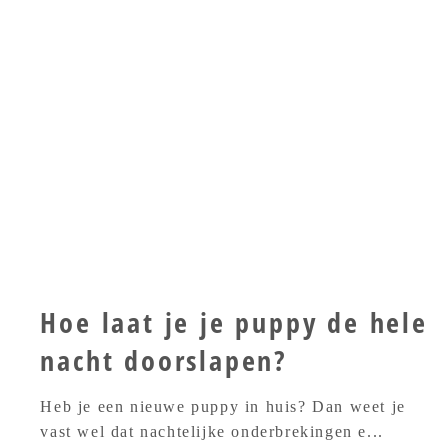
Hoe laat je je puppy de hele
nacht doorslapen?
Heb je een nieuwe puppy in huis? Dan weet je
vast wel dat nachtelijke onderbrekingen e...