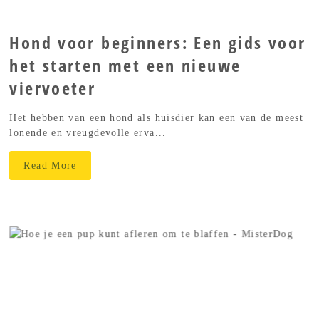
Hond voor beginners: Een gids voor
het starten met een nieuwe
viervoeter
Het hebben van een hond als huisdier kan een van de meest
lonende en vreugdevolle erva...
Read More