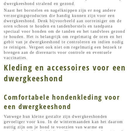
dwergkeeshond stralend en gezond.
Naast het borstelen en nagelknippen zijn er nog andere
verzorgingsproducten die handig kunnen zijn voor een
dwergkeeshond. Denk bijvoorbeeld aan oorreiniger om de
oren schoon te houden en tandenborstels en tandpasta
speciaal voor honden om de tanden en het tandvlees gezond
te houden. Het is belangrijk om regelmatig de oren en het
gebit van je dwergkeeshond te controleren en indien nodig
te reinigen. Vergeet ook niet om regelmatig een bezoek te
brengen aan de dierenarts voor controle en eventuele
vaccinaties.
Kleding en accessoires voor een
dwergkeeshond
Comfortabele hondenkleding voor
een dwergkeeshond
Vanwege hun kleine gestalte zijn dwergkeeshonden
gevoeliger voor kou. In de wintermaanden kan het daarom
nuttig zijn om je hond te voorzien van warme en