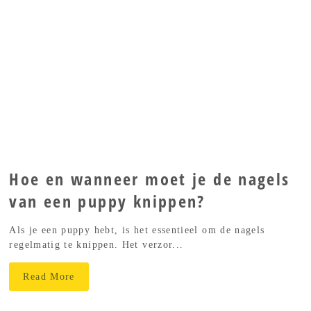
Hoe en wanneer moet je de nagels
van een puppy knippen?
Als je een puppy hebt, is het essentieel om de nagels
regelmatig te knippen. Het verzor...
Read More