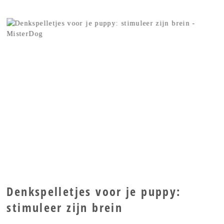
Denkspelletjes voor je puppy:
stimuleer zijn brein