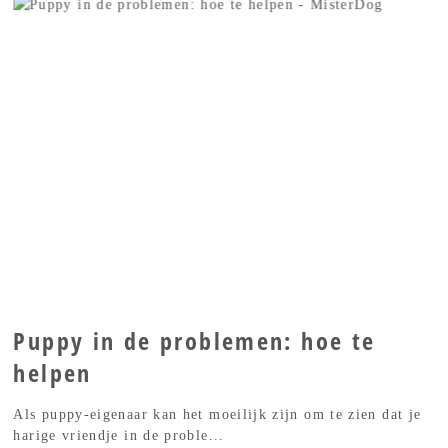
Puppy in de problemen: hoe te
helpen
Als puppy-eigenaar kan het moeilijk zijn om te zien dat je
harige vriendje in de proble...