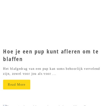
Hoe je een pup kunt afleren om te
blaffen
Het blafgedrag van een pup kan soms behoorlijk vervelend
zijn, zowel voor jou als voor ...
Read More