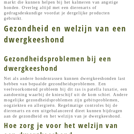
markt die kunnen helpen bij het kalmeren van angstige
honden. Overleg altijd met een dierenarts of
gedragsdeskundige voordat je dergelijke producten
gebruikt.
Gezondheid en welzijn van een
dwergkeeshond
Gezondheidsproblemen bij een
dwergkeeshond
Net als andere hondenrassen kunnen dwergkeeshonden last
hebben van bepaalde gezondheidsproblemen. Een
veelvoorkomend probleem bij dit ras is patella luxatie, een
aandoening waarbij de knieschijf uit de kom schiet. Andere
mogelijke gezondheidsproblemen zijn gebitsproblemen,
oogziekten en allergieën. Regelmatige controles bij de
dierenarts en een uitgebalanceerd dieet kunnen bijdragen
aan de gezondheid en het welzijn van je dwergkeeshond.
Hoe zorg je voor het welzijn van