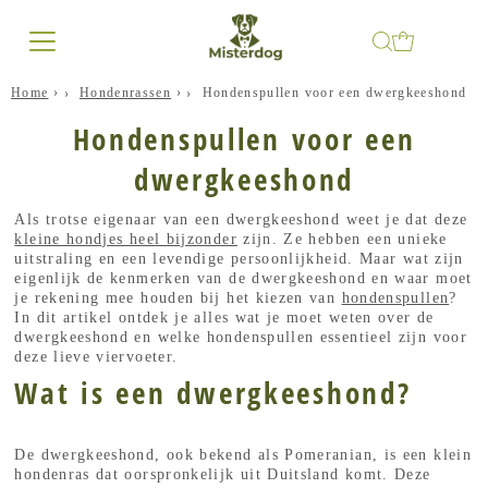
Home
›
Hondenrassen
›
Hondenspullen voor een dwergkeeshond
Hondenspullen voor een
dwergkeeshond
Als trotse eigenaar van een dwergkeeshond weet je dat deze
kleine hondjes heel bijzonder
zijn. Ze hebben een unieke
uitstraling en een levendige persoonlijkheid. Maar wat zijn
eigenlijk de kenmerken van de dwergkeeshond en waar moet
je rekening mee houden bij het kiezen van
hondenspullen
?
In dit artikel ontdek je alles wat je moet weten over de
dwergkeeshond en welke hondenspullen essentieel zijn voor
deze lieve viervoeter.
Wat is een dwergkeeshond?
De dwergkeeshond, ook bekend als Pomeranian, is een klein
hondenras dat oorspronkelijk uit Duitsland komt. Deze