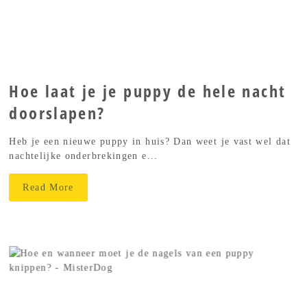
Hoe laat je je puppy de hele nacht
doorslapen?
Heb je een nieuwe puppy in huis? Dan weet je vast wel dat
nachtelijke onderbrekingen e...
Read More