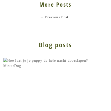
More Posts
←
Previous Post
Blog posts