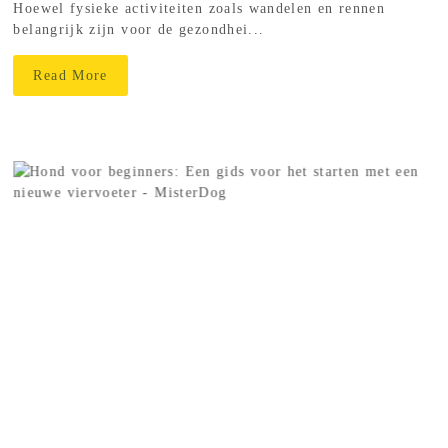
Hoewel fysieke activiteiten zoals wandelen en rennen
belangrijk zijn voor de gezondhei...
Read More