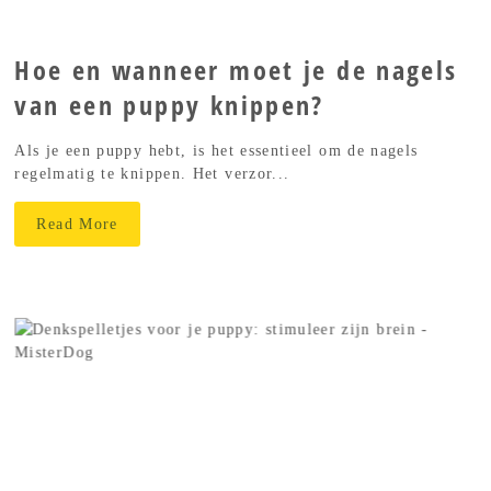
Hoe en wanneer moet je de nagels
van een puppy knippen?
Als je een puppy hebt, is het essentieel om de nagels
regelmatig te knippen. Het verzor...
Read More