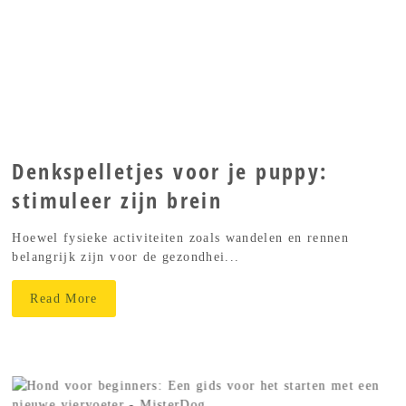
Denkspelletjes voor je puppy:
stimuleer zijn brein
Hoewel fysieke activiteiten zoals wandelen en rennen
belangrijk zijn voor de gezondhei...
Read More