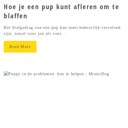
Hoe je een pup kunt afleren om te
blaffen
Het blafgedrag van een pup kan soms behoorlijk vervelend
zijn, zowel voor jou als voor ...
Read More