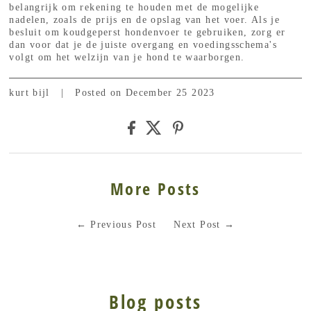
belangrijk om rekening te houden met de mogelijke
nadelen, zoals de prijs en de opslag van het voer. Als je
besluit om koudgeperst hondenvoer te gebruiken, zorg er
dan voor dat je de juiste overgang en voedingsschema's
volgt om het welzijn van je hond te waarborgen.
kurt bijl
|
Posted on December 25 2023
More Posts
←
Previous Post
Next Post
→
Blog posts