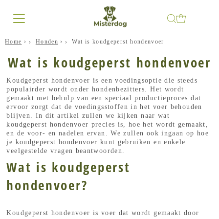
Home
›
Honden
›
Wat is koudgeperst hondenvoer
Wat is koudgeperst hondenvoer
Koudgeperst hondenvoer is een voedingsoptie die steeds
populairder wordt onder hondenbezitters. Het wordt
gemaakt met behulp van een speciaal productieproces dat
ervoor zorgt dat de voedingsstoffen in het voer behouden
blijven. In dit artikel zullen we kijken naar wat
koudgeperst hondenvoer precies is, hoe het wordt gemaakt,
en de voor- en nadelen ervan. We zullen ook ingaan op hoe
je koudgeperst hondenvoer kunt gebruiken en enkele
veelgestelde vragen beantwoorden.
Wat is koudgeperst
hondenvoer?
Koudgeperst hondenvoer is voer dat wordt gemaakt door