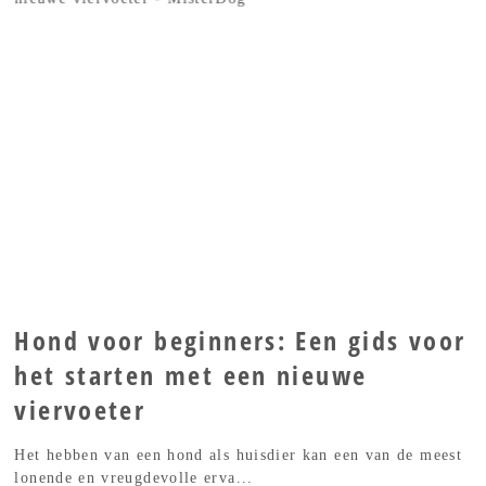
Hond voor beginners: Een gids voor
het starten met een nieuwe
viervoeter
Het hebben van een hond als huisdier kan een van de meest
lonende en vreugdevolle erva...