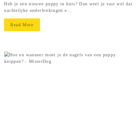
Heb je een nieuwe puppy in huis? Dan weet je vast wel dat
nachtelijke onderbrekingen e...
Read More