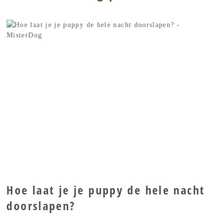
Hoe laat je je puppy de hele nacht
doorslapen?