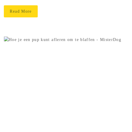
Read More