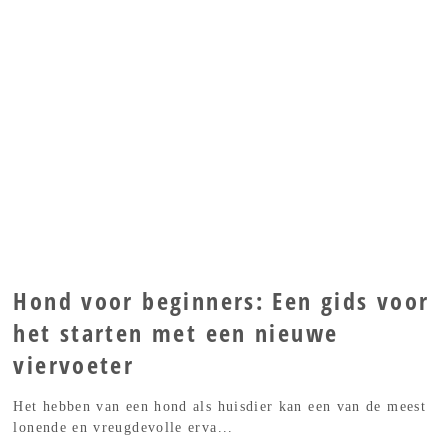
Hond voor beginners: Een gids voor
het starten met een nieuwe
viervoeter
Het hebben van een hond als huisdier kan een van de meest
lonende en vreugdevolle erva...