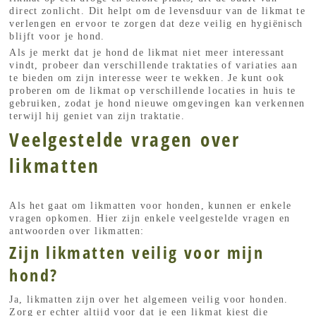
direct zonlicht. Dit helpt om de levensduur van de likmat te
verlengen en ervoor te zorgen dat deze veilig en hygiënisch
blijft voor je hond.
Als je merkt dat je hond de likmat niet meer interessant
vindt, probeer dan verschillende traktaties of variaties aan
te bieden om zijn interesse weer te wekken. Je kunt ook
proberen om de likmat op verschillende locaties in huis te
gebruiken, zodat je hond nieuwe omgevingen kan verkennen
terwijl hij geniet van zijn traktatie.
Veelgestelde vragen over
likmatten
Als het gaat om likmatten voor honden, kunnen er enkele
vragen opkomen. Hier zijn enkele veelgestelde vragen en
antwoorden over likmatten:
Zijn likmatten veilig voor mijn
hond?
Ja, likmatten zijn over het algemeen veilig voor honden.
Zorg er echter altijd voor dat je een likmat kiest die