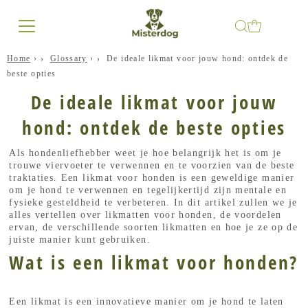
Home
›
Glossary
›
De ideale likmat voor jouw hond: ontdek de
beste opties
De ideale likmat voor jouw
hond: ontdek de beste opties
Als hondenliefhebber weet je hoe belangrijk het is om je
trouwe viervoeter te verwennen en te voorzien van de beste
traktaties. Een likmat voor honden is een geweldige manier
om je hond te verwennen en tegelijkertijd zijn mentale en
fysieke gesteldheid te verbeteren. In dit artikel zullen we je
alles vertellen over likmatten voor honden, de voordelen
ervan, de verschillende soorten likmatten en hoe je ze op de
juiste manier kunt gebruiken.
Wat is een likmat voor honden?
Een likmat is een innovatieve manier om je hond te laten