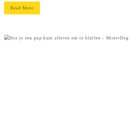
Read More