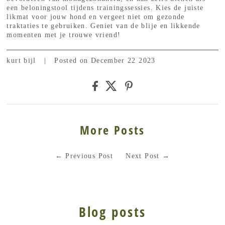
een beloningstool tijdens trainingssessies. Kies de juiste
likmat voor jouw hond en vergeet niet om gezonde
traktaties te gebruiken. Geniet van de blije en likkende
momenten met je trouwe vriend!
kurt bijl
|
Posted on December 22 2023
More Posts
←
Previous Post
Next Post
→
Blog posts