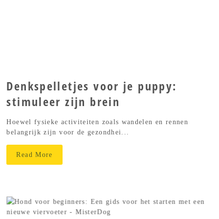
Denkspelletjes voor je puppy:
stimuleer zijn brein
Hoewel fysieke activiteiten zoals wandelen en rennen
belangrijk zijn voor de gezondhei...
Read More