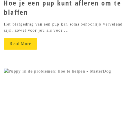
Hoe je een pup kunt afleren om te
blaffen
Het blafgedrag van een pup kan soms behoorlijk vervelend
zijn, zowel voor jou als voor ...
Read More