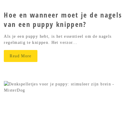
Hoe en wanneer moet je de nagels
van een puppy knippen?
Als je een puppy hebt, is het essentieel om de nagels
regelmatig te knippen. Het verzor...
Read More