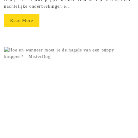
nachtelijke onderbrekingen e...
Read More