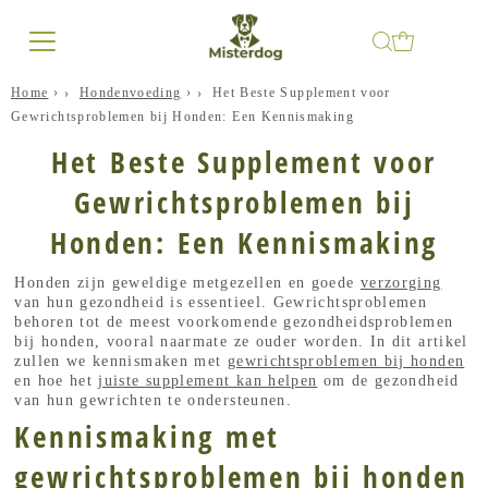
Home
›
Hondenvoeding
›
Het Beste Supplement voor
Gewrichtsproblemen bij Honden: Een Kennismaking
Het Beste Supplement voor
Gewrichtsproblemen bij
Honden: Een Kennismaking
Honden zijn geweldige metgezellen en goede
verzorging
van hun gezondheid is essentieel. Gewrichtsproblemen
behoren tot de meest voorkomende gezondheidsproblemen
bij honden, vooral naarmate ze ouder worden. In dit artikel
zullen we kennismaken met
gewrichtsproblemen bij honden
en hoe het
juiste supplement kan helpen
om de gezondheid
van hun gewrichten te ondersteunen.
Kennismaking met
gewrichtsproblemen bij honden