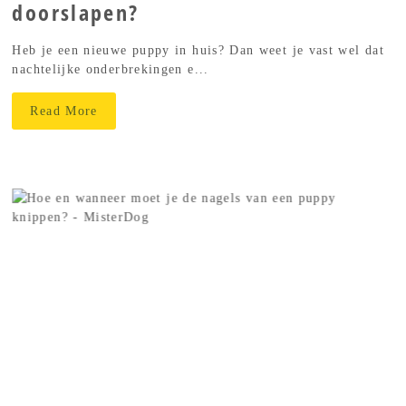
doorslapen?
Heb je een nieuwe puppy in huis? Dan weet je vast wel dat
nachtelijke onderbrekingen e...
Read More