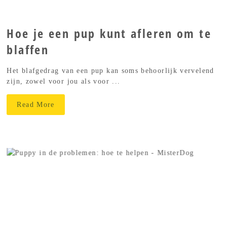
Hoe je een pup kunt afleren om te
blaffen
Het blafgedrag van een pup kan soms behoorlijk vervelend
zijn, zowel voor jou als voor ...
Read More