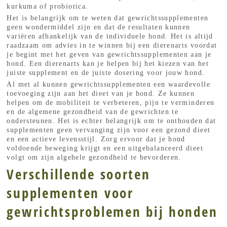
kurkuma of probiotica.
Het is belangrijk om te weten dat gewrichtssupplementen
geen wondermiddel zijn en dat de resultaten kunnen
variëren afhankelijk van de individuele hond. Het is altijd
raadzaam om advies in te winnen bij een dierenarts voordat
je begint met het geven van gewrichtssupplementen aan je
hond. Een dierenarts kan je helpen bij het kiezen van het
juiste supplement en de juiste dosering voor jouw hond.
Al met al kunnen gewrichtssupplementen een waardevolle
toevoeging zijn aan het dieet van je hond. Ze kunnen
helpen om de mobiliteit te verbeteren, pijn te verminderen
en de algemene gezondheid van de gewrichten te
ondersteunen. Het is echter belangrijk om te onthouden dat
supplementen geen vervanging zijn voor een gezond dieet
en een actieve levensstijl. Zorg ervoor dat je hond
voldoende beweging krijgt en een uitgebalanceerd dieet
volgt om zijn algehele gezondheid te bevorderen.
Verschillende soorten
supplementen voor
gewrichtsproblemen bij honden