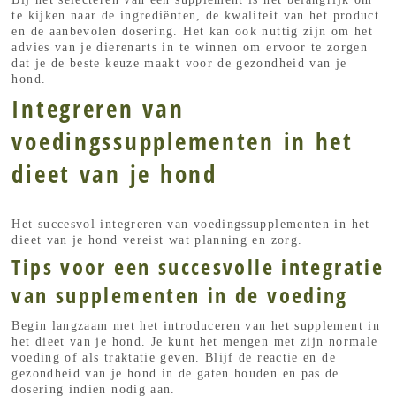
te kijken naar de ingrediënten, de kwaliteit van het product
en de aanbevolen dosering. Het kan ook nuttig zijn om het
advies van je dierenarts in te winnen om ervoor te zorgen
dat je de beste keuze maakt voor de gezondheid van je
hond.
Integreren van
voedingssupplementen in het
dieet van je hond
Het succesvol integreren van voedingssupplementen in het
dieet van je hond vereist wat planning en zorg.
Tips voor een succesvolle integratie
van supplementen in de voeding
Begin langzaam met het introduceren van het supplement in
het dieet van je hond. Je kunt het mengen met zijn normale
voeding of als traktatie geven. Blijf de reactie en de
gezondheid van je hond in de gaten houden en pas de
dosering indien nodig aan.