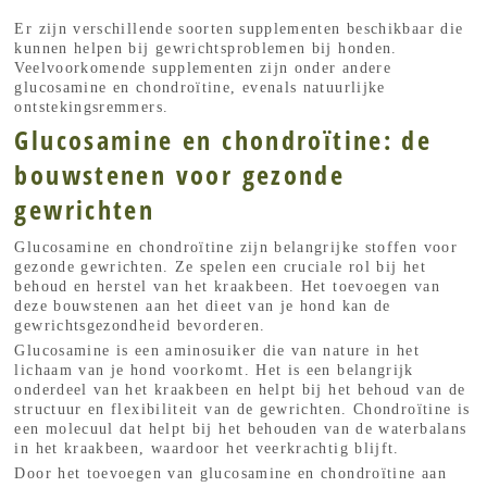
Er zijn verschillende soorten supplementen beschikbaar die
kunnen helpen bij gewrichtsproblemen bij honden.
Veelvoorkomende supplementen zijn onder andere
glucosamine en chondroïtine, evenals natuurlijke
ontstekingsremmers.
Glucosamine en chondroïtine: de
bouwstenen voor gezonde
gewrichten
Glucosamine en chondroïtine zijn belangrijke stoffen voor
gezonde gewrichten. Ze spelen een cruciale rol bij het
behoud en herstel van het kraakbeen. Het toevoegen van
deze bouwstenen aan het dieet van je hond kan de
gewrichtsgezondheid bevorderen.
Glucosamine is een aminosuiker die van nature in het
lichaam van je hond voorkomt. Het is een belangrijk
onderdeel van het kraakbeen en helpt bij het behoud van de
structuur en flexibiliteit van de gewrichten. Chondroïtine is
een molecuul dat helpt bij het behouden van de waterbalans
in het kraakbeen, waardoor het veerkrachtig blijft.
Door het toevoegen van glucosamine en chondroïtine aan