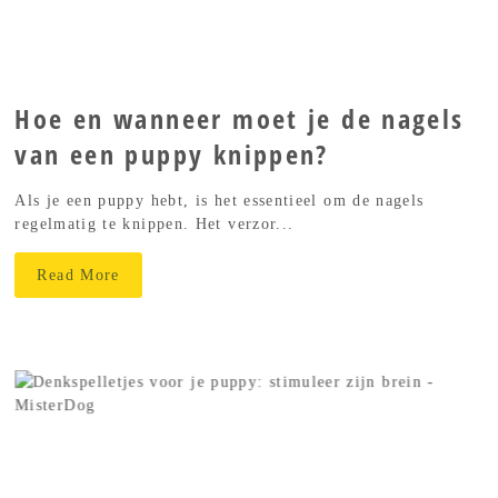
Hoe en wanneer moet je de nagels
van een puppy knippen?
Als je een puppy hebt, is het essentieel om de nagels
regelmatig te knippen. Het verzor...
Read More