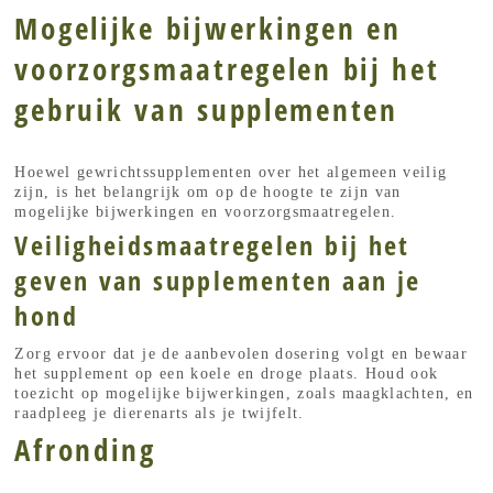
Mogelijke bijwerkingen en
voorzorgsmaatregelen bij het
gebruik van supplementen
Hoewel gewrichtssupplementen over het algemeen veilig
zijn, is het belangrijk om op de hoogte te zijn van
mogelijke bijwerkingen en voorzorgsmaatregelen.
Veiligheidsmaatregelen bij het
geven van supplementen aan je
hond
Zorg ervoor dat je de aanbevolen dosering volgt en bewaar
het supplement op een koele en droge plaats. Houd ook
toezicht op mogelijke bijwerkingen, zoals maagklachten, en
raadpleeg je dierenarts als je twijfelt.
Afronding