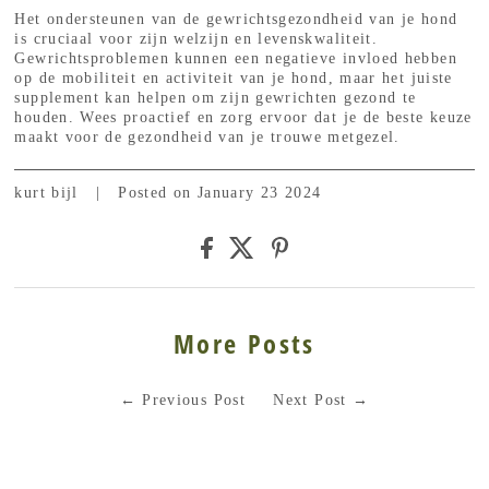
Het ondersteunen van de gewrichtsgezondheid van je hond
is cruciaal voor zijn welzijn en levenskwaliteit.
Gewrichtsproblemen kunnen een negatieve invloed hebben
op de mobiliteit en activiteit van je hond, maar het juiste
supplement kan helpen om zijn gewrichten gezond te
houden. Wees proactief en zorg ervoor dat je de beste keuze
maakt voor de gezondheid van je trouwe metgezel.
kurt bijl
|
Posted on January 23 2024
More Posts
←
Previous Post
Next Post
→