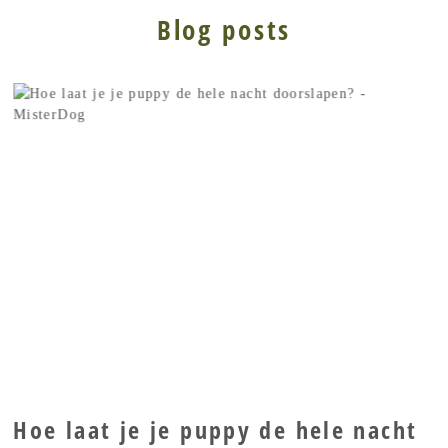
Blog posts
Hoe laat je je puppy de hele nacht