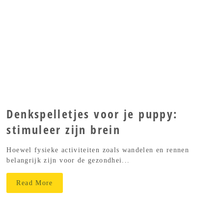
Denkspelletjes voor je puppy:
stimuleer zijn brein
Hoewel fysieke activiteiten zoals wandelen en rennen
belangrijk zijn voor de gezondhei...
Read More