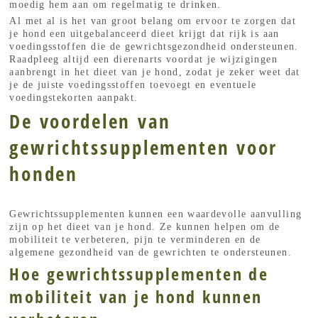
moedig hem aan om regelmatig te drinken.
Al met al is het van groot belang om ervoor te zorgen dat
je hond een uitgebalanceerd dieet krijgt dat rijk is aan
voedingsstoffen die de gewrichtsgezondheid ondersteunen.
Raadpleeg altijd een dierenarts voordat je wijzigingen
aanbrengt in het dieet van je hond, zodat je zeker weet dat
je de juiste voedingsstoffen toevoegt en eventuele
voedingstekorten aanpakt.
De voordelen van
gewrichtssupplementen voor
honden
Gewrichtssupplementen kunnen een waardevolle aanvulling
zijn op het dieet van je hond. Ze kunnen helpen om de
mobiliteit te verbeteren, pijn te verminderen en de
algemene gezondheid van de gewrichten te ondersteunen.
Hoe gewrichtssupplementen de
mobiliteit van je hond kunnen