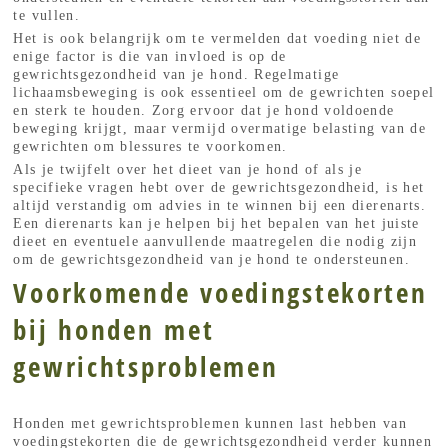
te vullen.
Het is ook belangrijk om te vermelden dat voeding niet de
enige factor is die van invloed is op de
gewrichtsgezondheid van je hond. Regelmatige
lichaamsbeweging is ook essentieel om de gewrichten soepel
en sterk te houden. Zorg ervoor dat je hond voldoende
beweging krijgt, maar vermijd overmatige belasting van de
gewrichten om blessures te voorkomen.
Als je twijfelt over het dieet van je hond of als je
specifieke vragen hebt over de gewrichtsgezondheid, is het
altijd verstandig om advies in te winnen bij een dierenarts.
Een dierenarts kan je helpen bij het bepalen van het juiste
dieet en eventuele aanvullende maatregelen die nodig zijn
om de gewrichtsgezondheid van je hond te ondersteunen.
Voorkomende voedingstekorten
bij honden met
gewrichtsproblemen
Honden met gewrichtsproblemen kunnen last hebben van
voedingstekorten die de gewrichtsgezondheid verder kunnen