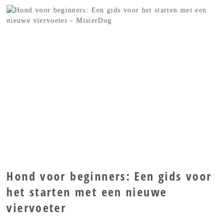
Hond voor beginners: Een gids voor
het starten met een nieuwe
viervoeter