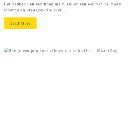
Het hebben van een hond als huisdier kan een van de meest
lonende en vreugdevolle erva...
Read More