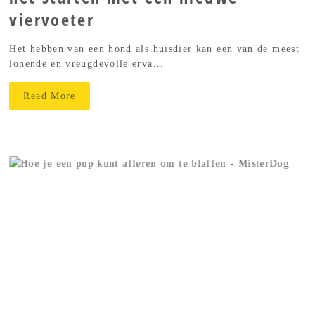
viervoeter
Het hebben van een hond als huisdier kan een van de meest
lonende en vreugdevolle erva...
Read More