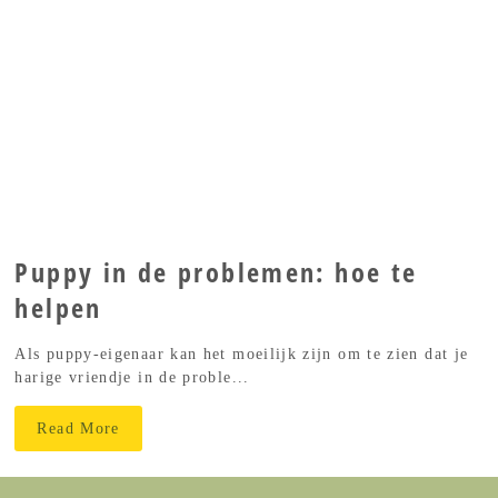
Puppy in de problemen: hoe te
helpen
Als puppy-eigenaar kan het moeilijk zijn om te zien dat je
harige vriendje in de proble...
Read More