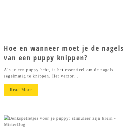
Hoe en wanneer moet je de nagels
van een puppy knippen?
Als je een puppy hebt, is het essentieel om de nagels
regelmatig te knippen. Het verzor...
Read More