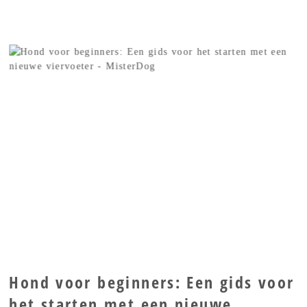
Hond voor beginners: Een gids voor
het starten met een nieuwe