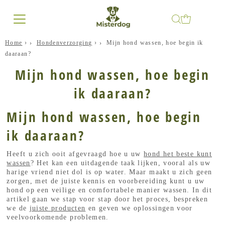
Home
›
Hondenverzorging
›
Mijn hond wassen, hoe begin ik
daaraan?
Mijn hond wassen, hoe begin
ik daaraan?
Mijn hond wassen, hoe begin
ik daaraan?
Heeft u zich ooit afgevraagd hoe u uw
hond het beste kunt
wassen
? Het kan een uitdagende taak lijken, vooral als uw
harige vriend niet dol is op water. Maar maakt u zich geen
zorgen, met de juiste kennis en voorbereiding kunt u uw
hond op een veilige en comfortabele manier wassen. In dit
artikel gaan we stap voor stap door het proces, bespreken
we de
juiste producten
en geven we oplossingen voor
veelvoorkomende problemen.