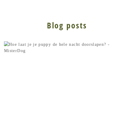
Blog posts