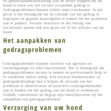
en gehoorzaamheidstraining zijn de eerste stappen om uw
hond te leren wat wel en niet acceptabel gedrag is.
Gedragsproblemen kunnen echter soms voorkomen. In dat
geval is het belangrijk om de oorzaak van het gedrag te
begrijpen en gepaste maatregelen te nemen om het probleem
aan te pakken. Sociale interactie en het belang van
socialisatie spelen ook een grote rol in het welzijn van uw
hond.
Het aanpakken van
gedragsproblemen
Gedragsproblemen kunnen variëren van agressie tot
verlatingsangst en alles daartussenin. Het is belangrijk om
gedragsproblemen serieus te nemen en professionele hulp in
te schakelen indien nodig. Een ervaren hondentrainer of
gedragsdeskundige kan u helpen de oorzaak van het
probleem te identificeren en positieve trainingsmethoden
aan te bieden om het gedrag van uw hond te verbeteren.
Geduld, consistentie en begrip zijn sleutelfactoren bij het
aanpakken van gedragsproblemen.
Verzorging van uw hond