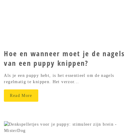
Hoe en wanneer moet je de nagels
van een puppy knippen?
Als je een puppy hebt, is het essentieel om de nagels
regelmatig te knippen. Het verzor...
Read More