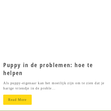
Puppy in de problemen: hoe te
helpen
Als puppy-eigenaar kan het moeilijk zijn om te zien dat je
harige vriendje in de proble...
Read More