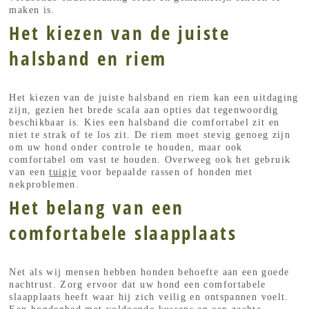
maken is.
Het kiezen van de juiste
halsband en riem
Het kiezen van de juiste halsband en riem kan een uitdaging
zijn, gezien het brede scala aan opties dat tegenwoordig
beschikbaar is. Kies een halsband die comfortabel zit en
niet te strak of te los zit. De riem moet stevig genoeg zijn
om uw hond onder controle te houden, maar ook
comfortabel om vast te houden. Overweeg ook het gebruik
van een
tuigje
voor bepaalde rassen of honden met
nekproblemen.
Het belang van een
comfortabele slaapplaats
Net als wij mensen hebben honden behoefte aan een goede
nachtrust. Zorg ervoor dat uw hond een comfortabele
slaapplaats heeft waar hij zich veilig en ontspannen voelt.