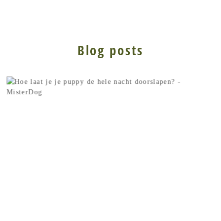
Blog posts