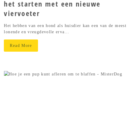
het starten met een nieuwe
viervoeter
Het hebben van een hond als huisdier kan een van de meest
lonende en vreugdevolle erva...
Read More