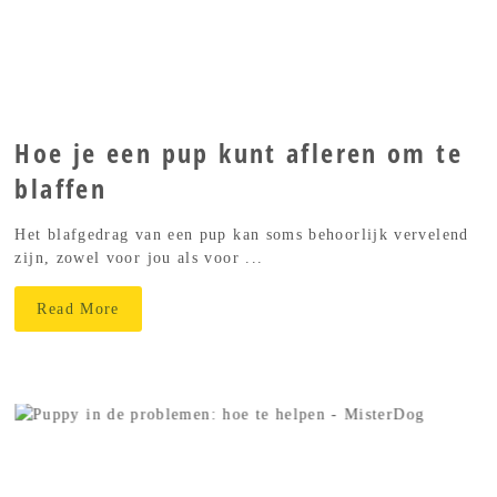
Hoe je een pup kunt afleren om te
blaffen
Het blafgedrag van een pup kan soms behoorlijk vervelend
zijn, zowel voor jou als voor ...
Read More