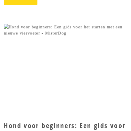
Hond voor beginners: Een gids voor