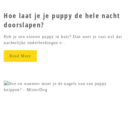
Hoe laat je je puppy de hele nacht
doorslapen?
Heb je een nieuwe puppy in huis? Dan weet je vast wel dat
nachtelijke onderbrekingen e...
Read More