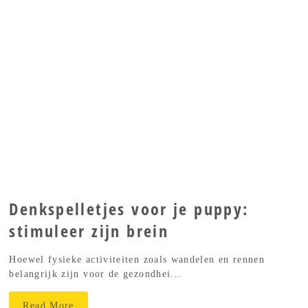
Denkspelletjes voor je puppy:
stimuleer zijn brein
Hoewel fysieke activiteiten zoals wandelen en rennen
belangrijk zijn voor de gezondhei...
Read More